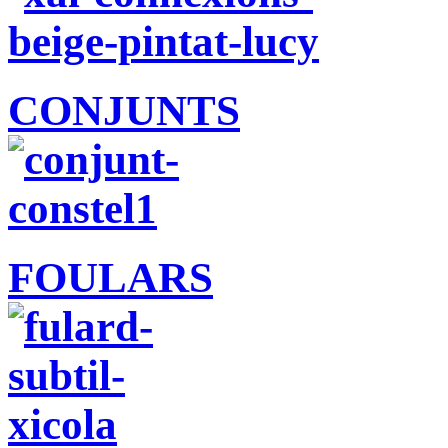
CONJUNTS
FOULARS