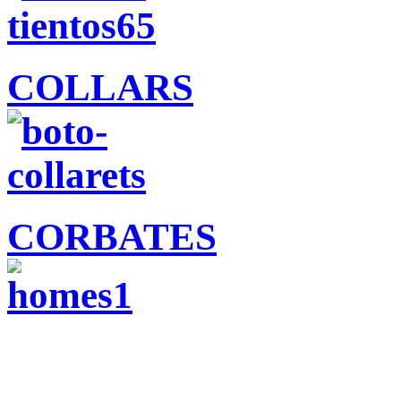
COLLARS
CORBATES