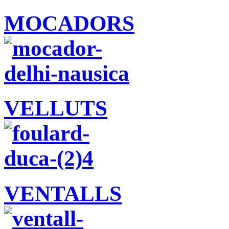
MOCADORS
VELLUTS
VENTALLS