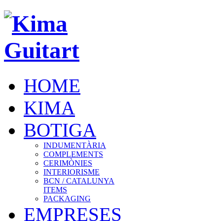
HOME
KIMA
BOTIGA
INDUMENTÀRIA
COMPLEMENTS
CERIMÒNIES
INTERIORISME
BCN / CATALUNYA
ITEMS
PACKAGING
EMPRESES